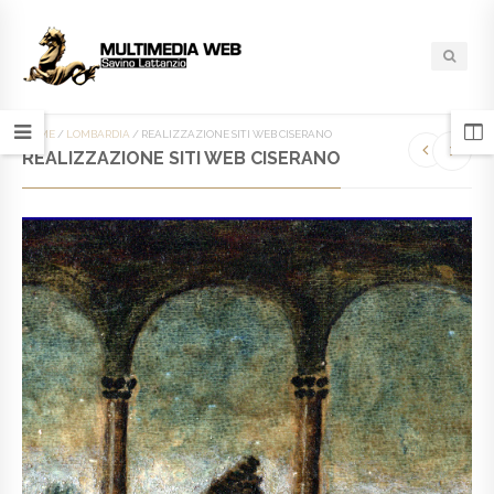
HOME
/
LOMBARDIA
/
REALIZZAZIONE SITI WEB CISERANO
REALIZZAZIONE SITI WEB CISERANO