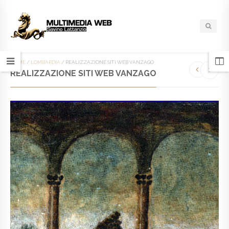
HOME
/
LOMBARDIA
/
REALIZZAZIONE SITI WEB VANZAGO
REALIZZAZIONE SITI WEB VANZAGO