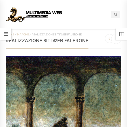
HOME
/
MARCHE
/
REALIZZAZIONE SITI WEB FALERONE
REALIZZAZIONE SITI WEB FALERONE