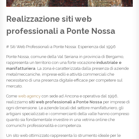
Realizzazione siti web
professionali a Ponte Nossa
# Siti Web Professionali a Ponte Nossa: Esperienza dal 1996
Ponte Nossa, comune della Val Seriana in provincia di Bergamo,
rappresenta un territorio con una forte vocazione
industriale e
manifatturiera
. La zona è caratterizzata dalla presenza di aziende
metalmeccaniche, imprese edili e attività commerciali che
necessitano di una presenza digitale efficace per competere sul
mercato.
Come
web agency
con sede ad Ancona e operativa dal 1996,
realizziamo
siti web professionali a Ponte Nossa
per imprese di
ogni dimensione. Le aziende locali del settore manifatturiero, gli
artigiani specializzati e i commercianti della valle hanno compreso
quanto sia fondamentale investire in una vetrina online che
comunichi professionalità e competenza.
Un sito web ottimizzato rappresenta lo strumento ideale per le