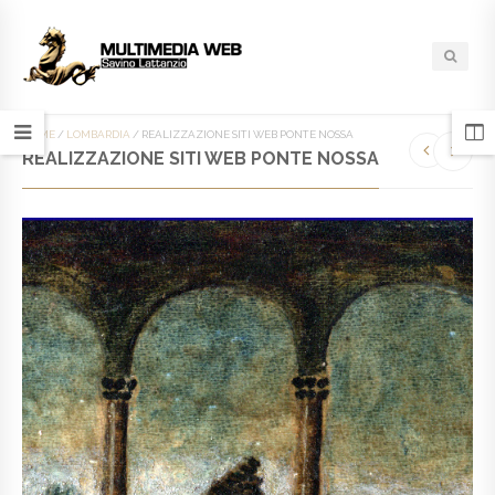
HOME
/
LOMBARDIA
/
REALIZZAZIONE SITI WEB PONTE NOSSA
REALIZZAZIONE SITI WEB PONTE NOSSA