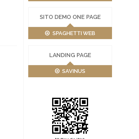
SITO DEMO ONE PAGE
SPAGHETTI WEB
LANDING PAGE
SAVINUS