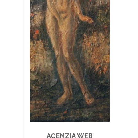
AGENZIA WEB