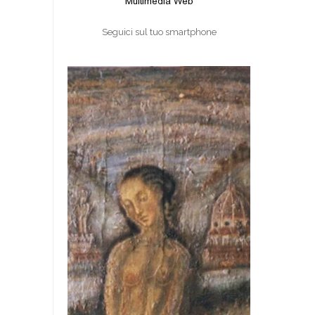
Seguici sul tuo smartphone