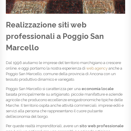
Realizzazione siti web
professionali a Poggio San
Marcello
Dal 1996 aiutiamo le imprese del territorio marchigiano a crescere
online, e oggi portiamo la nostra esperienza di
web agency
anche a
Poggio San Marcello, comune della provincia di Ancona con un
tessuto produttivo dinamico e variegato.
Poggio San Marcello si caratterizza per una
economia locale
basata principalmente su artigianato, piccole manifatture e aziende
agricole che producono eccellenze enogastronomiche tipiche delle
Marche. Il territorio ospita anche attività commerciali, imprese edili e
servizi alla persona che rappresentano il cuore pulsante
dell’economia del borgo.
Per queste realtà imprenditoriali, avere un
sito web professionale