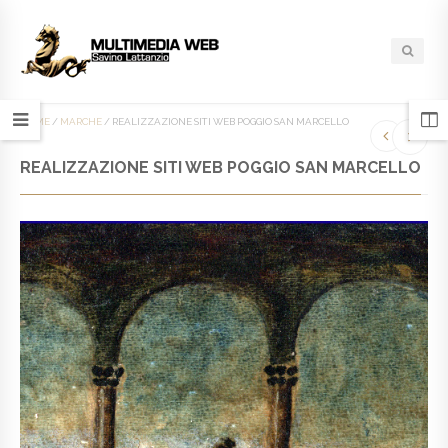
HOME
/
MARCHE
/
REALIZZAZIONE SITI WEB POGGIO SAN MARCELLO
REALIZZAZIONE SITI WEB POGGIO SAN MARCELLO