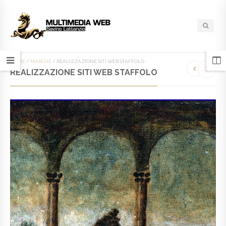
HOME
/
MARCHE
/
REALIZZAZIONE SITI WEB STAFFOLO
REALIZZAZIONE SITI WEB STAFFOLO