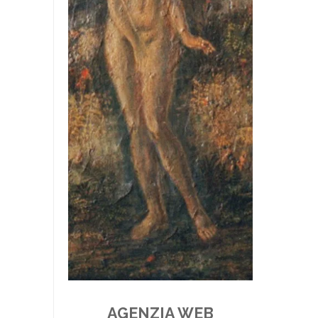
AGENZIA WEB