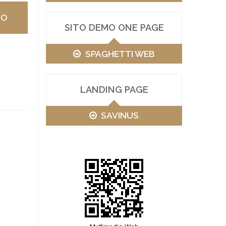
VO
SITO DEMO ONE PAGE
SPAGHETTI WEB
LANDING PAGE
SAVINUS