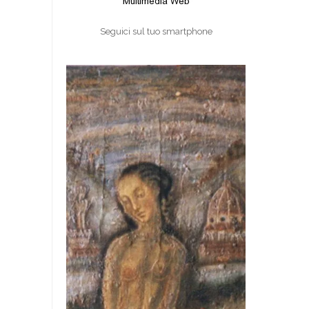
Seguici sul tuo smartphone