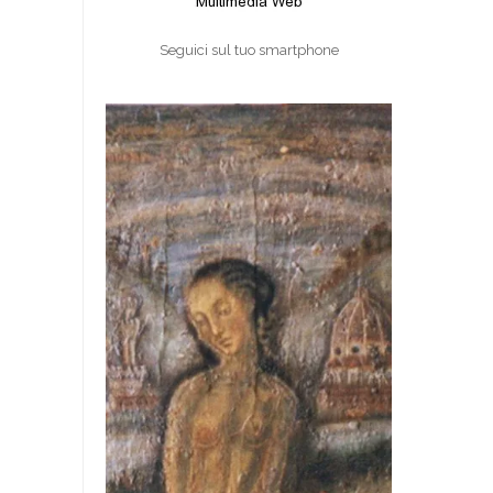
Seguici sul tuo smartphone