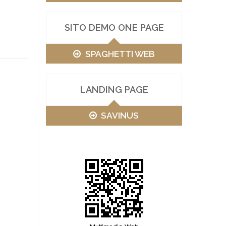
SITO DEMO ONE PAGE
SPAGHETTI WEB
LANDING PAGE
SAVINUS