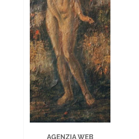
AGENZIA WEB