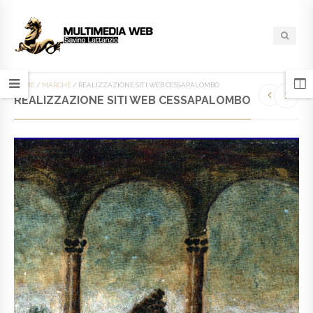
HOME
/
MARCHE
/
REALIZZAZIONE SITI WEB CESSAPALOMBO
REALIZZAZIONE SITI WEB CESSAPALOMBO