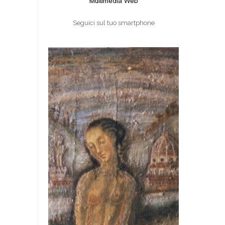
Seguici sul tuo smartphone