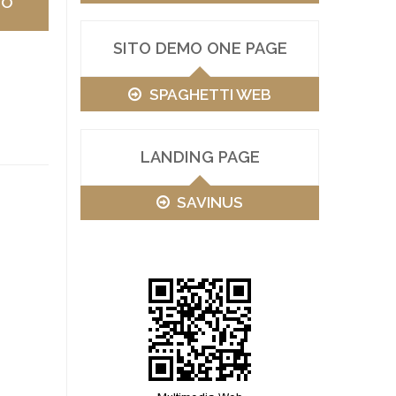
VO
SITO DEMO ONE PAGE
SPAGHETTI WEB
LANDING PAGE
SAVINUS