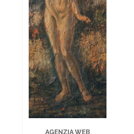
AGENZIA WEB